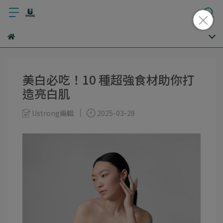
美白必吃！10 種超強食材助你打
造亮白肌
Ustrong編輯
2025-03-28