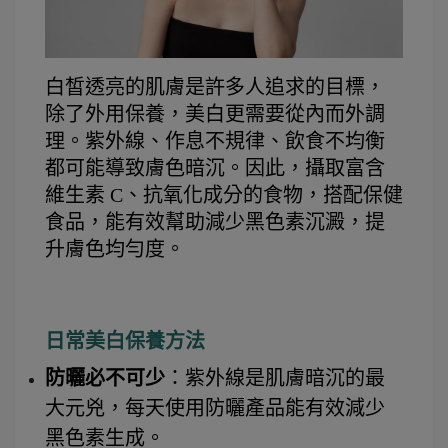
白皙透亮的肌膚是許多人追求的目標，
除了外用保養，美白更需要從內而外調
理。紫外線、作息不規律、飲食不均衡
都可能導致膚色暗沉。因此，攝取富含
維生素 C、抗氧化成分的食物，搭配保健
食品，能有效幫助減少黑色素沉澱，提
升膚色均勻度。
日常美白保養方法
防曬必不可少
：紫外線是肌膚暗沉的最
大元兇，每天使用防曬產品能有效減少
黑色素生成。