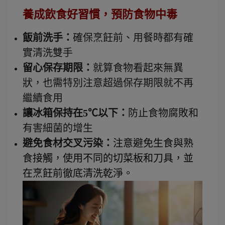
養成飲食好習慣，預防食物中毒
飯前洗手：
確保烹飪前、用餐時都有確
實清洗雙手
留心保存期限：
就算食物看起來無異
狀，也需特別注意超過保存期限就不再
繼續食用
讓冰箱保持在5℃以下：
防止食物腐敗和
有害細菌的增生
避免食材交叉污染：
注意避免生食與熟
食接觸，使用不同的切菜板和刀具，並
在烹飪前徹底清洗乾淨。