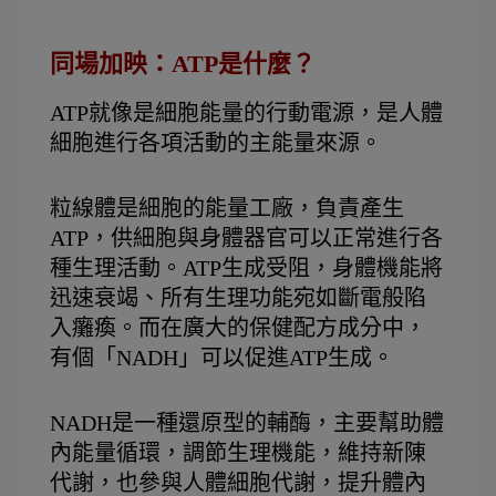
同場加映：ATP是什麼？
ATP就像是細胞能量的行動電源，是人體
細胞進行各項活動的主能量來源。
粒線體是細胞的能量工廠，負責產生
ATP，供細胞與身體器官可以正常進行各
種生理活動。
ATP生成受阻，身體機能將
迅速衰竭、所有生理功能宛如斷電般陷
入癱瘓。
而在廣大的保健配方成分中，
有個「NADH」可以促進ATP生成。
NADH是一種還原型的輔酶，主要幫助體
內能量循環，調節生理機能，維持新陳
代謝，也參與人體細胞代謝，提升體內