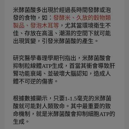
米酵菌酸多出現於經過長時間發酵或泡
發的食物，如：
發酵米、久放的穀物類
製品、發泡木耳等
，尤其當環境衛生不
佳、存放在高溫、潮濕的空間下就可能
出現質變，引發米酵菌酸的產生。
研究醫學毒理學期刊指出，米酵菌酸會
抑制粒線體ATP生成，首當其衝會導致肝
腎功能衰竭、並破壞大腦認知，造成人
體不可逆的傷害。
根據數據顯示，只要1-1.5毫克的米酵菌
酸就可能對人類致命。其中最重要的致
命機制，就是米酵菌酸會抑制細胞ATP的
生成。