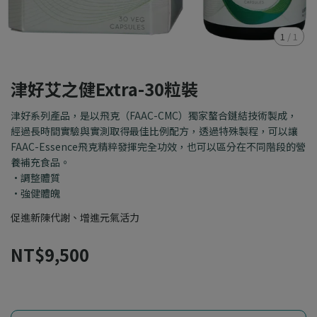
1
/
1
津好艾之健Extra-30粒裝
津好系列產品，是以飛克（FAAC-CMC）獨家螯合鏈結技術製成，
經過長時間實驗與實測取得最佳比例配方，透過特殊製程，可以讓
FAAC-Essence飛克精粹發揮完全功效，也可以區分在不同階段的營
養補充食品。
•調整體質
•強健體魄
促進新陳代謝、增進元氣活力
NT$9,500