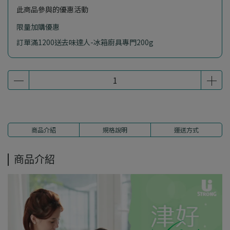
此商品參與的優惠活動
限量加購優惠
訂單滿1200送去味達人-冰箱廚具專門200g
商品介紹
規格說明
運送方式
商品介紹