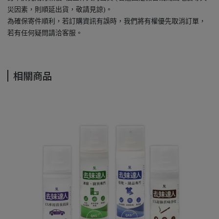
災因素，則順延出貨，敬請見諒)。
為確保寄件順利，若訂購資訊有誤時，我們將有權優先取消訂單，
若有任何疑問請洽客服。
相關商品