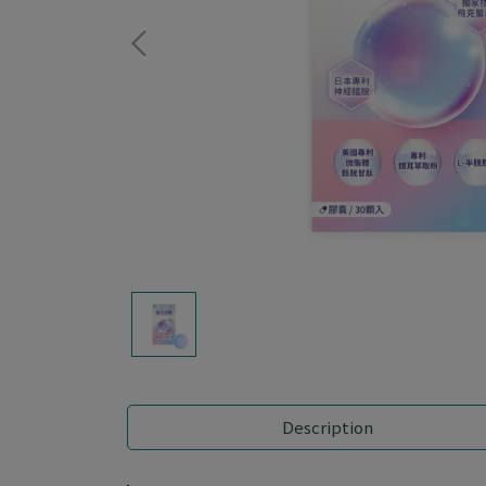
Description