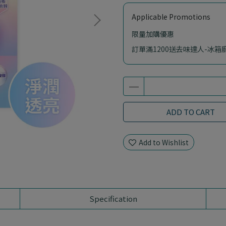
Applicable Promotions
限量加購優惠
訂單滿1200送去味達人-冰箱廚
ADD TO CART
Add to Wishlist
Specification