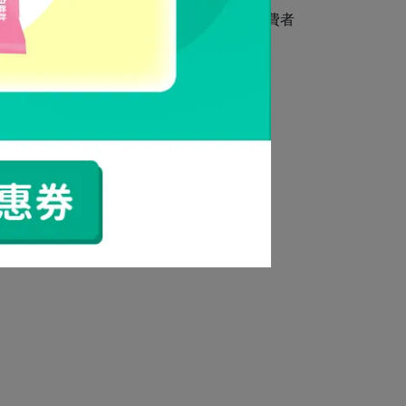
行限制您使用會員帳號權利，以保障其他消費者